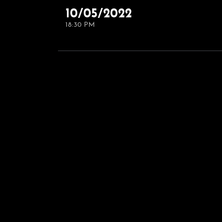
10/05/2022
18:30 PM