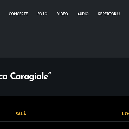
CONCERTE
FOTO
VIDEO
AUDIO
REPERTORIU
ca Caragiale”
SALĂ
LO