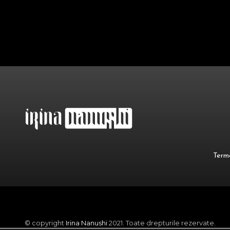
Terme
© copyright
Irina Nanushi
2021. Toate drepturile rezervate.