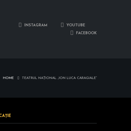
INSTAGRAM
YOUTUBE
FACEBOOK
HOME
TEATRUL NAȚIONAL „ION LUCA CARAGIALE”
CAȚIE