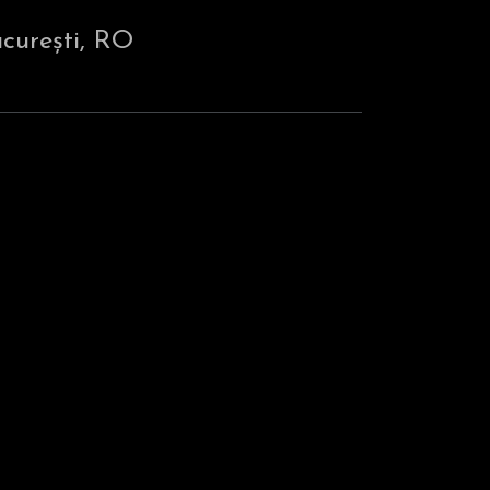
curești, RO