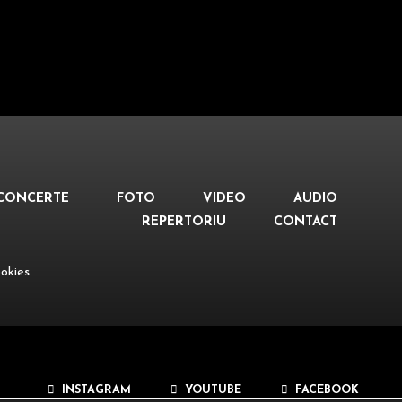
CONCERTE
FOTO
VIDEO
AUDIO
REPERTORIU
CONTACT
ookies
INSTAGRAM
YOUTUBE
FACEBOOK