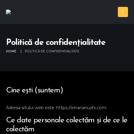
Politică de confidențialitate
HOME
POLITICĂ DE CONFIDENȚIALITATE
Cine ești (suntem)
Adresa sitului web este: https://irinananushi.com.
Ce date personale colectăm și de ce le
colectăm